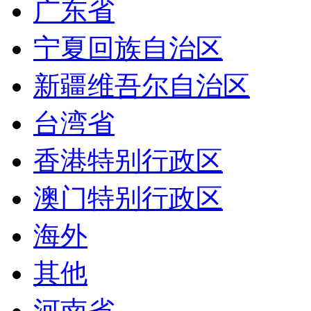
广东省
宁夏回族自治区
新疆维吾尔自治区
台湾省
香港特别行政区
澳门特别行政区
海外
其他
河南省