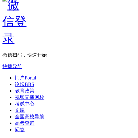
微信扫码，快速开始
快捷导航
门户
Portal
论坛
BBS
教育政策
视频直播网校
考试中心
文库
全国高校导航
高考查询
问答