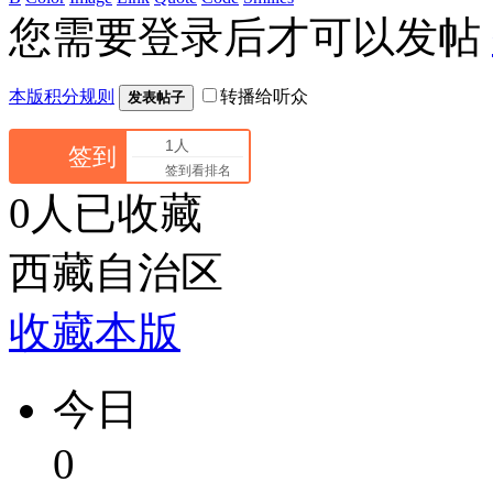
您需要登录后才可以发帖
本版积分规则
转播给听众
发表帖子
1人
签到
签到看排名
0人已收藏
西藏自治区
收藏本版
今日
0