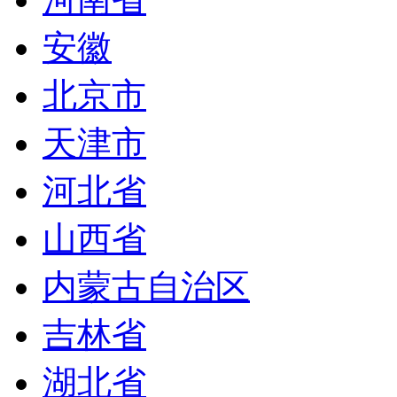
安徽
北京市
天津市
河北省
山西省
内蒙古自治区
吉林省
湖北省