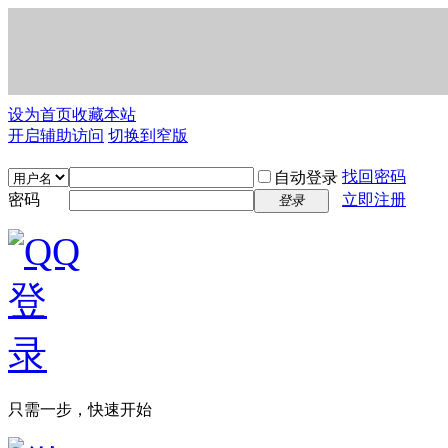
设为首页
收藏本站
开启辅助访问
切换到窄版
找回密码
自动登录
密码
立即注册
登录
只需一步，快速开始