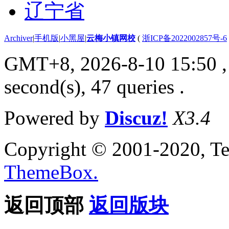
辽宁省
Archiver
|
手机版
|
小黑屋
|
云梅小镇网校
(
浙ICP备2022002857号-6
GMT+8, 2026-8-10 15:50
,
second(s), 47 queries .
Powered by
Discuz!
X3.4
Copyright © 2001-2020, Te
ThemeBox.
返回顶部
返回版块