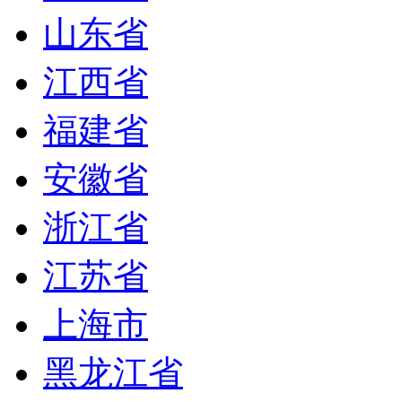
山东省
江西省
福建省
安徽省
浙江省
江苏省
上海市
黑龙江省