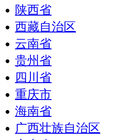
陕西省
西藏自治区
云南省
贵州省
四川省
重庆市
海南省
广西壮族自治区